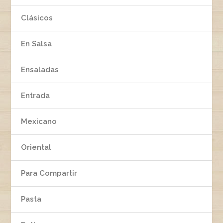
Clásicos
En Salsa
Ensaladas
Entrada
Mexicano
Oriental
Para Compartir
Pasta