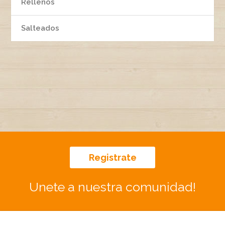
Rellenos
Salteados
Registrate
Unete a nuestra comunidad!