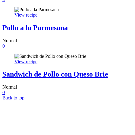
View recipe
Pollo a la Parmesana
Normal
0
View recipe
Sandwich de Pollo con Queso Brie
Normal
0
Back to top