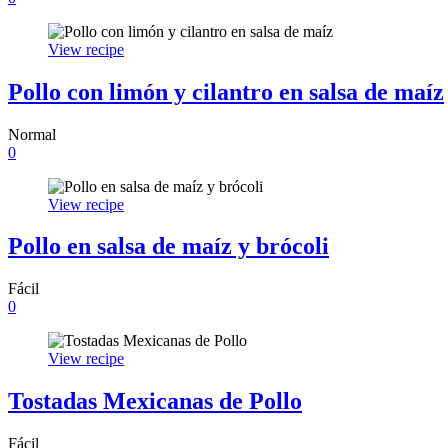
View recipe
Pollo con limón y cilantro en salsa de maíz
Normal
0
View recipe
Pollo en salsa de maíz y brócoli
Fácil
0
View recipe
Tostadas Mexicanas de Pollo
Fácil